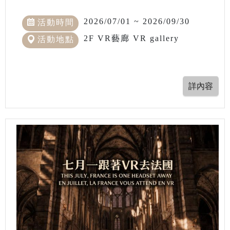
2026/07/01 ~ 2026/09/30
活動時間
2F VR藝廊 VR gallery
活動地點