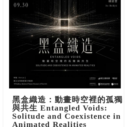
黑盒織造：動畫時空裡的孤獨
與共生 Entangled Voids:
Solitude and Coexistence in
Animated Realities