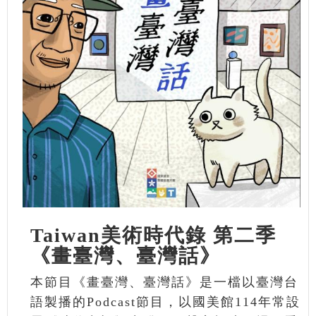
Taiwan美術時代錄 第二季
《畫臺灣、臺灣話》
本節目《畫臺灣、臺灣話》是一檔以臺灣台
語製播的Podcast節目，以國美館114年常設