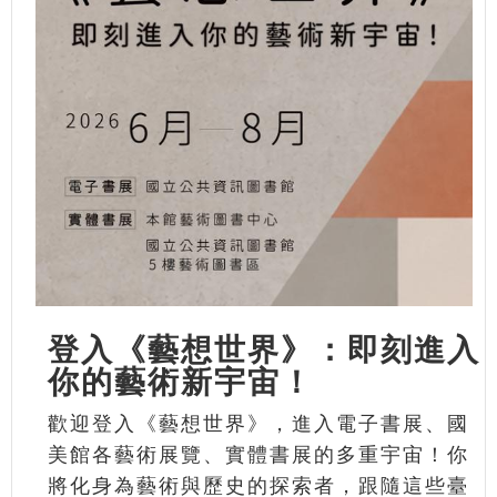
登入《藝想世界》：即刻進入
你的藝術新宇宙！
歡迎登入《藝想世界》，進入電子書展、國
美館各藝術展覽、實體書展的多重宇宙！你
將化身為藝術與歷史的探索者，跟隨這些臺