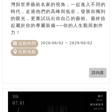
灣與世界藝術名家的視角，一起進入不同的
時代，走過他們的高峰與低谷，發展你獨到
的眼光，更嘗試玩出你自己的藝術。最終拾
起屬於你的專屬裝備──你的人生觀與創作
力！
2026/06/02 ~ 2029/06/02
活動時間
活動地點