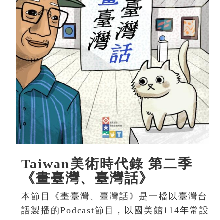
Taiwan美術時代錄 第二季
《畫臺灣、臺灣話》
本節目《畫臺灣、臺灣話》是一檔以臺灣台
語製播的Podcast節目，以國美館114年常設