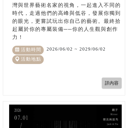
灣與世界藝術名家的視角，一起進入不同的
時代，走過他們的高峰與低谷，發展你獨到
的眼光，更嘗試玩出你自己的藝術。最終拾
起屬於你的專屬裝備──你的人生觀與創作
力！
2026/06/02 ~ 2029/06/02
活動時間
活動地點