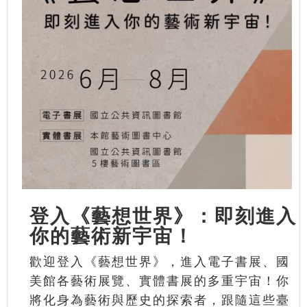
登入《藝想世界》：即刻進入
你的藝術新宇宙！
歡迎登入《藝想世界》，進入電子書展、國
美館各藝術展覽、實體書展的多重宇宙！你
將化身為藝術與歷史的探索者，跟隨這些臺