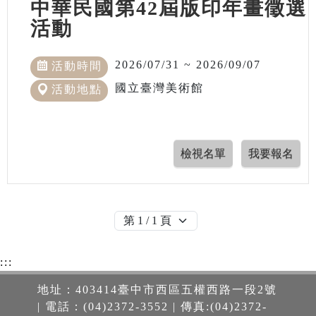
中華民國第42屆版印年畫徵選
活動
2026/07/31 ~ 2026/09/07
活動時間
國立臺灣美術館
活動地點
:::
地址：403414臺中市西區五權西路一段2號
| 電話：(04)2372-3552 | 傳真:(04)2372-