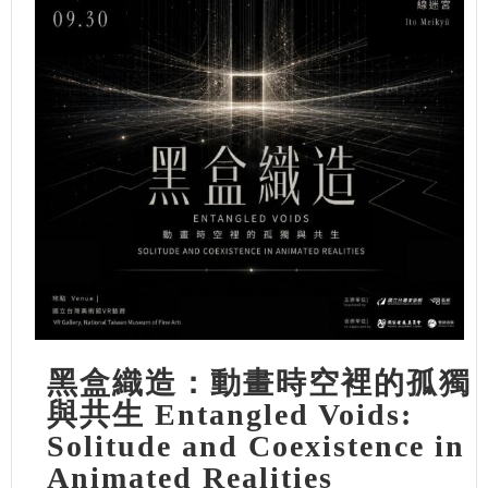
黑盒織造：動畫時空裡的孤獨
與共生 Entangled Voids:
Solitude and Coexistence in
Animated Realities