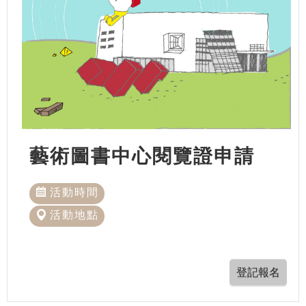
藝術圖書中心閱覽證申請
活動時間
活動地點