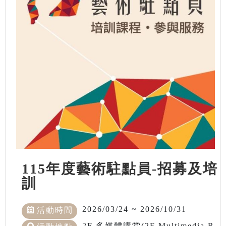
115年度藝術駐點員-招募及培
訓
2026/03/24 ~ 2026/10/31
活動時間
2F 多媒體講堂(2F Multimedia R