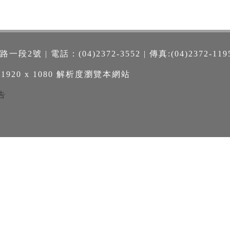
號 | 電話：(04)2372-3552 | 傳真:(04)2372-119
 1920 x 1080 解析度瀏覽本網站
告