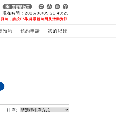
現在時間 :
2026/08/09
21:49:25
頁時，請按F5取得最新時間及活動資訊
覽預約
預約申請
我的紀錄
象
排序: