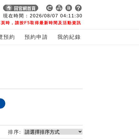
現在時間 :
2026/08/07
04:11:30
頁時，請按F5取得最新時間及活動資訊
覽預約
預約申請
我的紀錄
象
排序: