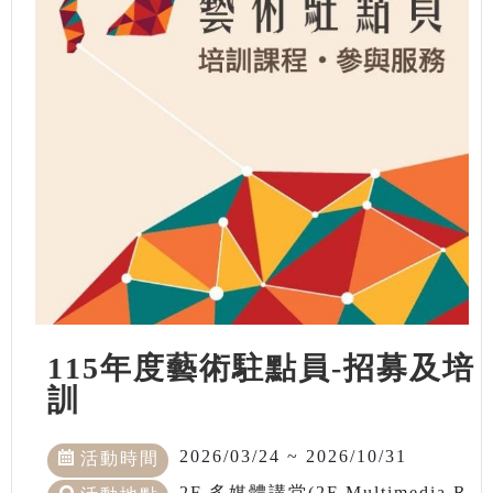
115年度藝術駐點員-招募及培
訓
2026/03/24 ~ 2026/10/31
活動時間
2F 多媒體講堂(2F Multimedia R