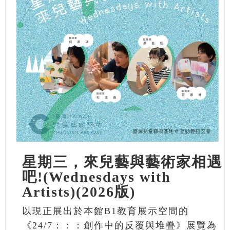
星期三，來兒藝與藝術家相遇
吧!(Wednesdays with
Artists)(2026版)
以現正展出於本館B1教育展示空間的
《24/7：：：創作中的反覆與堆疊》展覽為