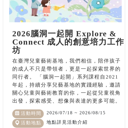
2026腦洞一起開 Explore &
Connect 成人的創意培力工作
坊
在臺灣兒童藝術基地，我們相信，陪伴孩子
的成人不只是帶領者，更是一起探索世界的
同行者。 「腦洞一起開」系列課程自2021
年起，持續分享兒藝基地的實踐經驗，邀請
關心兒童與藝術教育的你，一起從兒童視角
出發，探索感受、想像與表達的更多可能。
2026/07/18 ~ 2026/08/15
活動時間
地點詳見活動介紹
活動地點