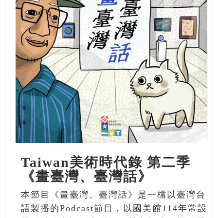
Taiwan美術時代錄 第二季
《畫臺灣、臺灣話》
本節目《畫臺灣、臺灣話》是一檔以臺灣台
語製播的Podcast節目，以國美館114年常設