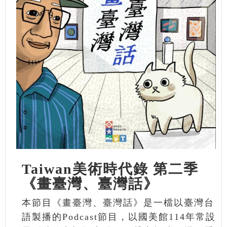
Taiwan美術時代錄 第二季
《畫臺灣、臺灣話》
本節目《畫臺灣、臺灣話》是一檔以臺灣台
語製播的Podcast節目，以國美館114年常設