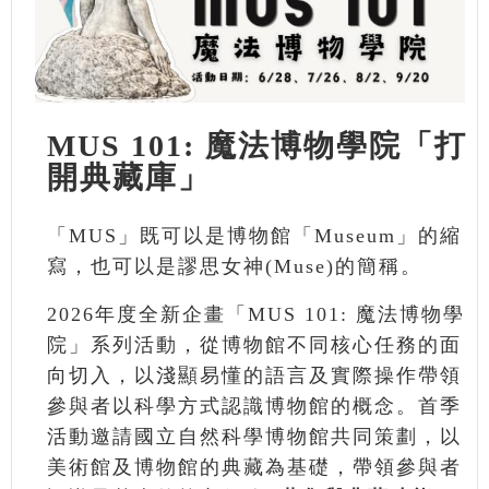
MUS 101: 魔法博物學院「打
開典藏庫」
「MUS」既可以是博物館「Museum」的縮
寫，也可以是謬思女神(Muse)的簡稱。
2026年度全新企畫「MUS 101: 魔法博物學
院」系列活動，從博物館不同核心任務的面
向切入，以淺顯易懂的語言及實際操作帶領
參與者以科學方式認識博物館的概念。首季
活動邀請國立自然科學博物館共同策劃，以
美術館及博物館的典藏為基礎，帶領參與者