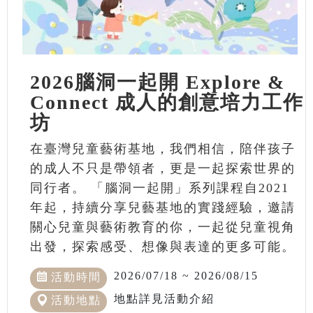
2026腦洞一起開 Explore &
Connect 成人的創意培力工作
坊
在臺灣兒童藝術基地，我們相信，陪伴孩子
的成人不只是帶領者，更是一起探索世界的
同行者。 「腦洞一起開」系列課程自2021
年起，持續分享兒藝基地的實踐經驗，邀請
關心兒童與藝術教育的你，一起從兒童視角
出發，探索感受、想像與表達的更多可能。
2026/07/18 ~ 2026/08/15
活動時間
地點詳見活動介紹
活動地點