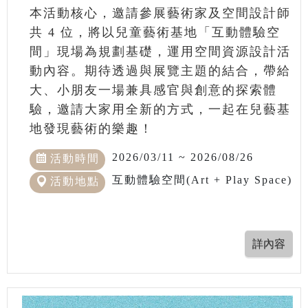
本活動核心，邀請參展藝術家及空間設計師
共 4 位，將以兒童藝術基地「互動體驗空
間」現場為規劃基礎，運用空間資源設計活
動內容。期待透過與展覽主題的結合，帶給
大、小朋友一場兼具感官與創意的探索體
驗，邀請大家用全新的方式，一起在兒藝基
地發現藝術的樂趣！
2026/03/11 ~ 2026/08/26
活動時間
互動體驗空間(Art + Play Space)
活動地點