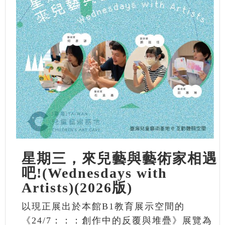
星期三，來兒藝與藝術家相遇
吧!(Wednesdays with
Artists)(2026版)
以現正展出於本館B1教育展示空間的
《24/7：：：創作中的反覆與堆疊》展覽為