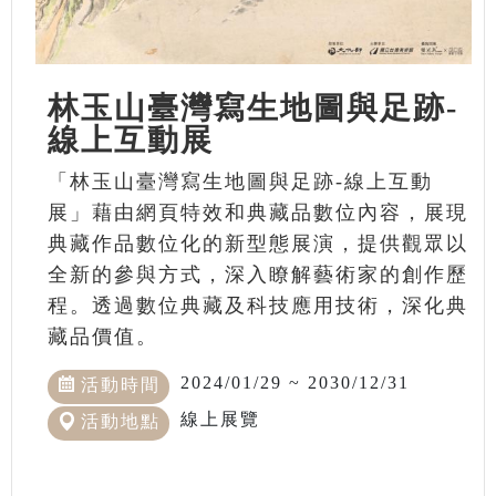
林玉山臺灣寫生地圖與足跡-
線上互動展
「林玉山臺灣寫生地圖與足跡-線上互動
展」藉由網頁特效和典藏品數位內容，展現
典藏作品數位化的新型態展演，提供觀眾以
全新的參與方式，深入瞭解藝術家的創作歷
程。透過數位典藏及科技應用技術，深化典
藏品價值。
2024/01/29 ~ 2030/12/31
活動時間
線上展覽
活動地點