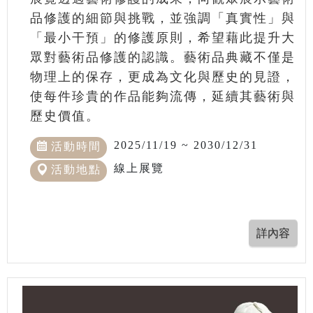
品修護的細節與挑戰，並強調「真實性」與
「最小干預」的修護原則，希望藉此提升大
眾對藝術品修護的認識。藝術品典藏不僅是
物理上的保存，更成為文化與歷史的見證，
使每件珍貴的作品能夠流傳，延續其藝術與
歷史價值。
2025/11/19 ~ 2030/12/31
活動時間
線上展覽
活動地點