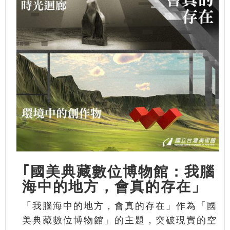
｢國美典藏數位博物館：我腦
海中的地方，會真的存在」
「我腦海中的地方，會真的存在」作為「國
美典藏數位博物館」的主題，突破現實的空