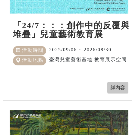
「24/7：：：創作中的反覆與
堆疊」兒童藝術教育展
2025/09/06 ~ 2026/08/30
活動時間
臺灣兒童藝術基地 教育展示空間
活動地點