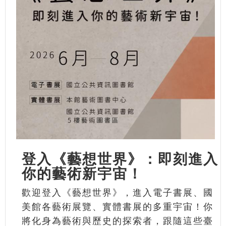
登入《藝想世界》：即刻進入
你的藝術新宇宙！
歡迎登入《藝想世界》，進入電子書展、國
美館各藝術展覽、實體書展的多重宇宙！你
將化身為藝術與歷史的探索者，跟隨這些臺