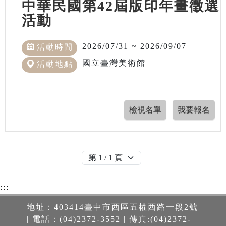
中華民國第42屆版印年畫徵選
活動
2026/07/31 ~ 2026/09/07
活動時間
國立臺灣美術館
活動地點
:::
地址：403414臺中市西區五權西路一段2號
| 電話：(04)2372-3552 | 傳真:(04)2372-