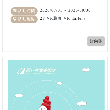
2026/07/01 ~ 2026/09/30
活動時間
2F VR藝廊 VR gallery
活動地點