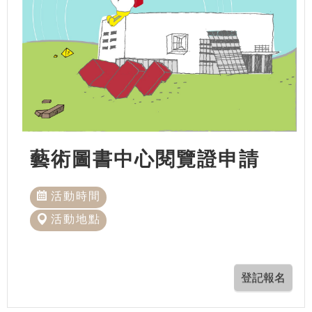
藝術圖書中心閱覽證申請
活動時間
活動地點