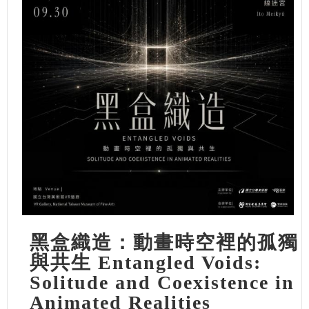
黑盒織造：動畫時空裡的孤獨
與共生 Entangled Voids:
Solitude and Coexistence in
Animated Realities