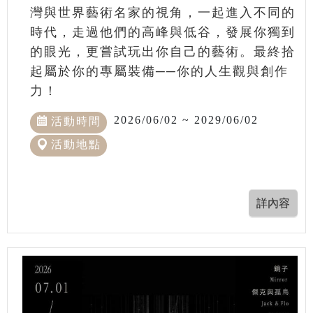
灣與世界藝術名家的視角，一起進入不同的
時代，走過他們的高峰與低谷，發展你獨到
的眼光，更嘗試玩出你自己的藝術。最終拾
起屬於你的專屬裝備──你的人生觀與創作
力！
2026/06/02 ~ 2029/06/02
活動時間
活動地點