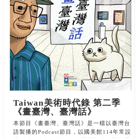
Taiwan美術時代錄 第二季
《畫臺灣、臺灣話》
本節目《畫臺灣、臺灣話》是一檔以臺灣台
語製播的Podcast節目，以國美館114年常設