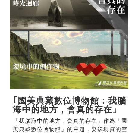
｢國美典藏數位博物館：我腦
海中的地方，會真的存在」
「我腦海中的地方，會真的存在」作為「國
美典藏數位博物館」的主題，突破現實的空