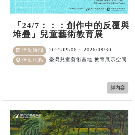
「24/7：：：創作中的反覆與
堆疊」兒童藝術教育展
2025/09/06 ~ 2026/08/30
活動時間
臺灣兒童藝術基地 教育展示空間
活動地點