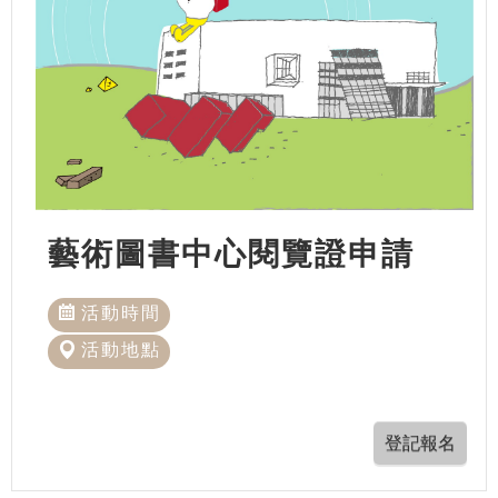
藝術圖書中心閱覽證申請
活動時間
活動地點