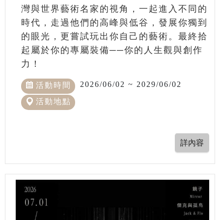
灣與世界藝術名家的視角，一起進入不同的
時代，走過他們的高峰與低谷，發展你獨到
的眼光，更嘗試玩出你自己的藝術。最終拾
起屬於你的專屬裝備──你的人生觀與創作
力！
2026/06/02 ~ 2029/06/02
活動時間
活動地點