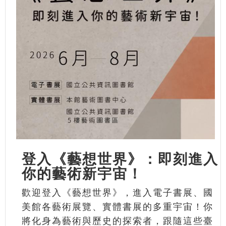
登入《藝想世界》：即刻進入
你的藝術新宇宙！
歡迎登入《藝想世界》，進入電子書展、國
美館各藝術展覽、實體書展的多重宇宙！你
將化身為藝術與歷史的探索者，跟隨這些臺