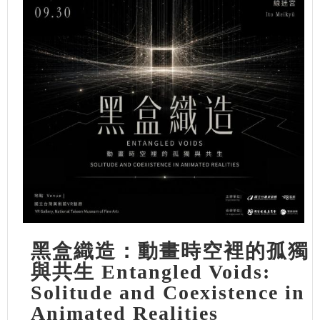
黑盒織造：動畫時空裡的孤獨
與共生 Entangled Voids:
Solitude and Coexistence in
Animated Realities