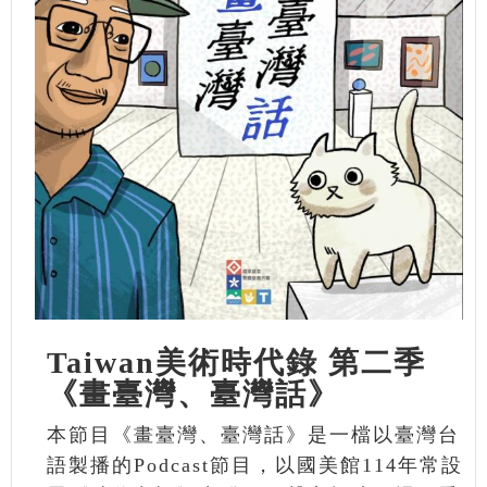
Taiwan美術時代錄 第二季
《畫臺灣、臺灣話》
本節目《畫臺灣、臺灣話》是一檔以臺灣台
語製播的Podcast節目，以國美館114年常設