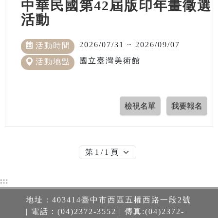
中華民國第42屆版印年畫徵選
活動
2026/07/31 ~ 2026/09/07
活動時間
國立臺灣美術館
活動地點
:::
地址：403414臺中市西區五權西路一段2號
| 電話：(04)2372-3552 | 傳真:(04)2372-