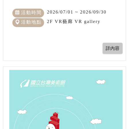
2026/07/01 ~ 2026/09/30
活動時間
2F VR藝廊 VR gallery
活動地點