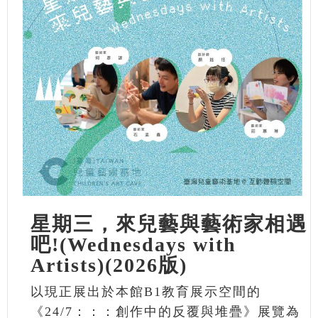
星期三，來兒藝與藝術家相遇
吧!(Wednesdays with
Artists)(2026版)
以現正展出於本館B1教育展示空間的
《24/7：：：創作中的反覆與堆疊》展覽為