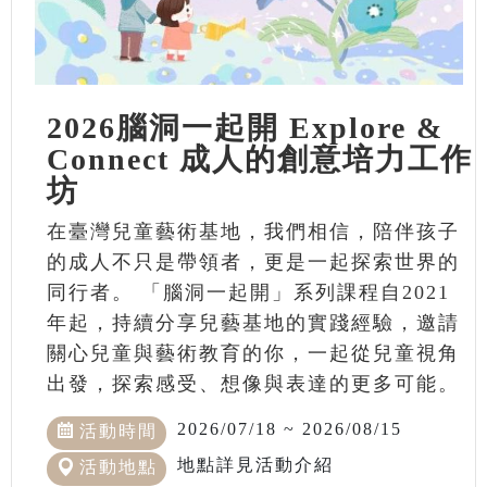
2026腦洞一起開 Explore &
Connect 成人的創意培力工作
坊
在臺灣兒童藝術基地，我們相信，陪伴孩子
的成人不只是帶領者，更是一起探索世界的
同行者。 「腦洞一起開」系列課程自2021
年起，持續分享兒藝基地的實踐經驗，邀請
關心兒童與藝術教育的你，一起從兒童視角
出發，探索感受、想像與表達的更多可能。
2026/07/18 ~ 2026/08/15
活動時間
地點詳見活動介紹
活動地點