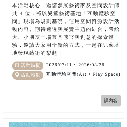
本活動核心，邀請參展藝術家及空間設計師
共 4 位，將以兒童藝術基地「互動體驗空
間」現場為規劃基礎，運用空間資源設計活
動內容。期待透過與展覽主題的結合，帶給
大、小朋友一場兼具感官與創意的探索體
驗，邀請大家用全新的方式，一起在兒藝基
地發現藝術的樂趣！
2026/03/11 ~ 2026/08/26
活動時間
互動體驗空間(Art + Play Space)
活動地點