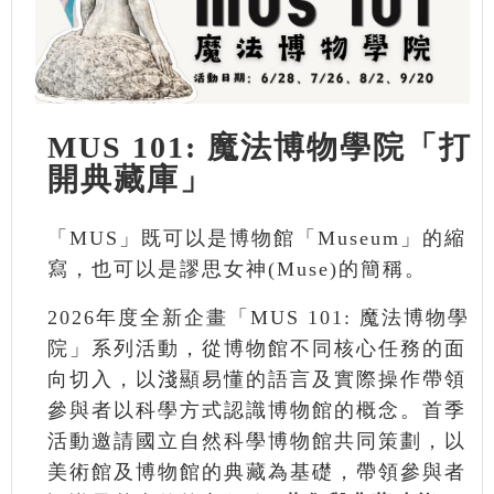
MUS 101: 魔法博物學院「打
開典藏庫」
「MUS」既可以是博物館「Museum」的縮
寫，也可以是謬思女神(Muse)的簡稱。
2026年度全新企畫「MUS 101: 魔法博物學
院」系列活動，從博物館不同核心任務的面
向切入，以淺顯易懂的語言及實際操作帶領
參與者以科學方式認識博物館的概念。首季
活動邀請國立自然科學博物館共同策劃，以
美術館及博物館的典藏為基礎，帶領參與者