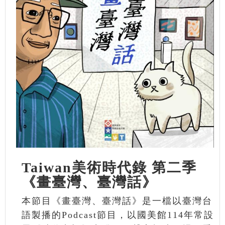
Taiwan美術時代錄 第二季
《畫臺灣、臺灣話》
本節目《畫臺灣、臺灣話》是一檔以臺灣台
語製播的Podcast節目，以國美館114年常設