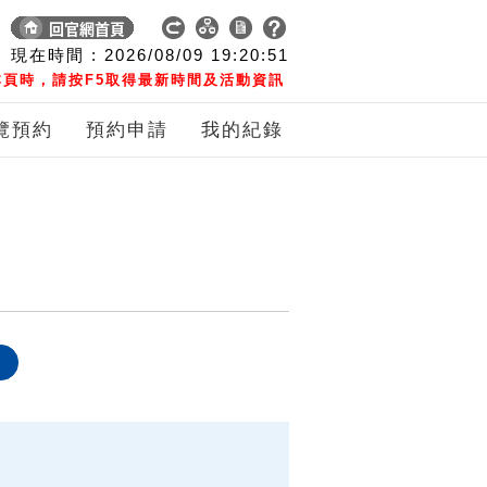
現在時間 :
2026/08/09
19:20:52
頁時，請按F5取得最新時間及活動資訊
覽預約
預約申請
我的紀錄
象