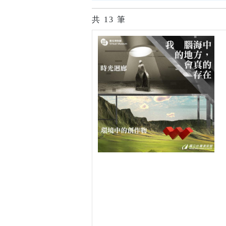
共
13
筆