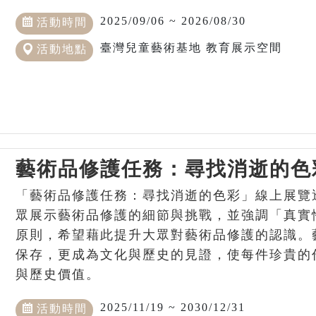
2025/09/06 ~ 2026/08/30
活動時間
臺灣兒童藝術基地 教育展示空間
活動地點
藝術品修護任務：尋找消逝的色
「藝術品修護任務：尋找消逝的色彩」線上展覽
眾展示藝術品修護的細節與挑戰，並強調「真實
原則，希望藉此提升大眾對藝術品修護的認識。
保存，更成為文化與歷史的見證，使每件珍貴的
與歷史價值。
2025/11/19 ~ 2030/12/31
活動時間