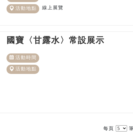
線上展覽
活動地點
國寶〈甘露水〉常設展示
活動時間
活動地點
每頁
筆