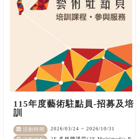
115年度藝術駐點員-招募及培
訓
2026/03/24 ~ 2026/10/31
活動時間
2F 多媒體講堂(2F Multimedia R