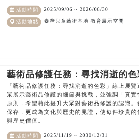
2025/09/06 ~ 2026/08/30
活動時間
臺灣兒童藝術基地 教育展示空間
活動地點
藝術品修護任務：尋找消逝的色
「藝術品修護任務：尋找消逝的色彩」線上展覽
眾展示藝術品修護的細節與挑戰，並強調「真實
原則，希望藉此提升大眾對藝術品修護的認識。
保存，更成為文化與歷史的見證，使每件珍貴的
與歷史價值。
2025/11/19 ~ 2030/12/31
活動時間