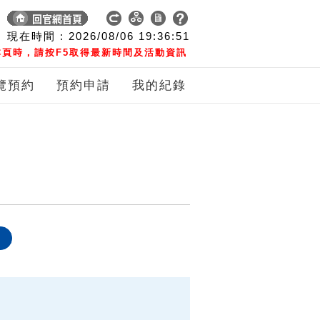
現在時間 :
2026/08/06
19:36:52
頁時，請按F5取得最新時間及活動資訊
覽預約
預約申請
我的紀錄
象