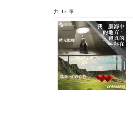
共
13
筆