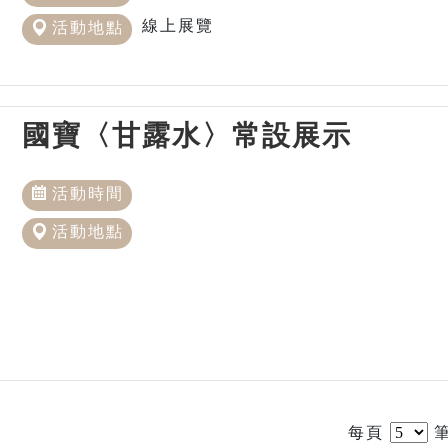
線上展覽
活動地點
國寶〈甘露水〉常設展示
活動時間
活動地點
每頁
筆