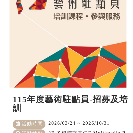
115年度藝術駐點員-招募及培
訓
2026/03/24 ~ 2026/10/31
活動時間
2F 多媒體講堂(2F Multimedia R