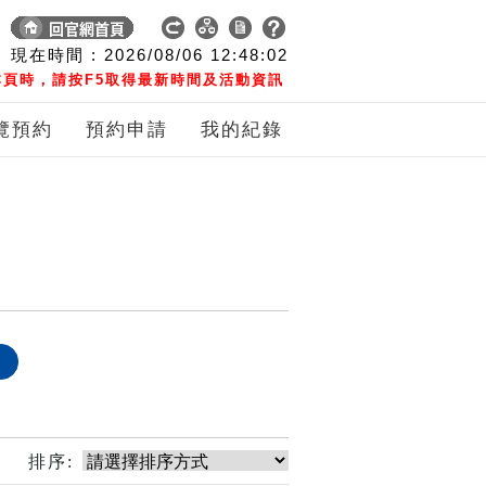
現在時間 :
2026/08/06
12:48:02
頁時，請按F5取得最新時間及活動資訊
覽預約
預約申請
我的紀錄
象
排序: