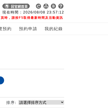
現在時間 :
2026/08/08
23:57:12
頁時，請按F5取得最新時間及活動資訊
覽預約
預約申請
我的紀錄
象
排序: