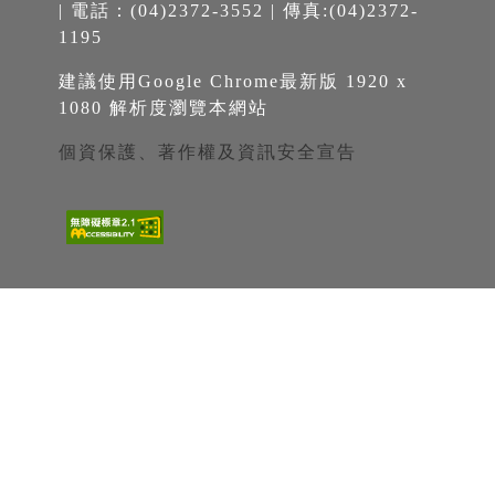
| 電話：(04)2372-3552 | 傳真:(04)2372-
1195
建議使用Google Chrome最新版 1920 x
1080 解析度瀏覽本網站
個資保護、著作權及資訊安全宣告