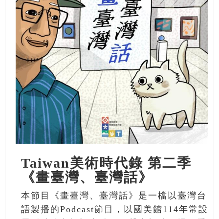
Taiwan美術時代錄 第二季
《畫臺灣、臺灣話》
本節目《畫臺灣、臺灣話》是一檔以臺灣台
語製播的Podcast節目，以國美館114年常設