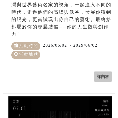
灣與世界藝術名家的視角，一起進入不同的
時代，走過他們的高峰與低谷，發展你獨到
的眼光，更嘗試玩出你自己的藝術。最終拾
起屬於你的專屬裝備──你的人生觀與創作
力！
2026/06/02 ~ 2029/06/02
活動時間
活動地點