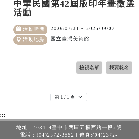
中華民國第42屆版印年畫徵選
活動
2026/07/31 ~ 2026/09/07
活動時間
國立臺灣美術館
活動地點
:::
地址：403414臺中市西區五權西路一段2號
| 電話：(04)2372-3552 | 傳真:(04)2372-