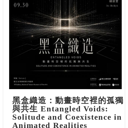
黑盒織造：動畫時空裡的孤獨
與共生 Entangled Voids:
Solitude and Coexistence in
Animated Realities