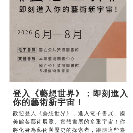
登入《藝想世界》：即刻進入
你的藝術新宇宙！
歡迎登入《藝想世界》，進入電子書展、國
美館各藝術展覽、實體書展的多重宇宙！你
將化身為藝術與歷史的探索者，跟隨這些臺