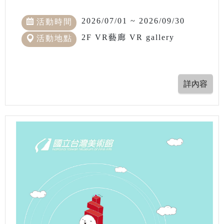
2026/07/01 ~ 2026/09/30
活動時間
2F VR藝廊 VR gallery
活動地點