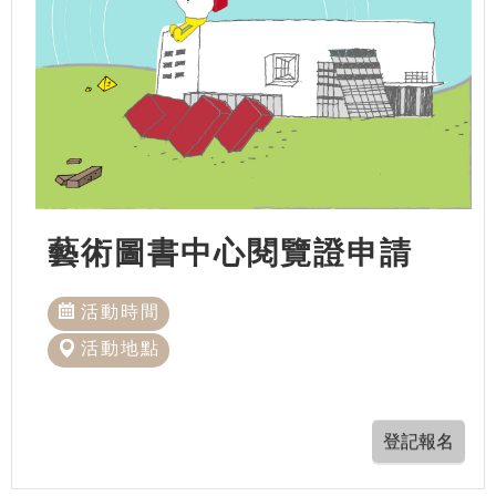
藝術圖書中心閱覽證申請
活動時間
活動地點