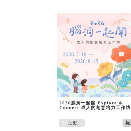
2026腦洞一起開 Explore &
Connect 成人的創意培力工作坊
活動
報