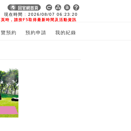
:
現在時間 :
2026/08/07
06:23:21
頁時，請按F5取得最新時間及活動資訊
導覽預約
預約申請
我的紀錄