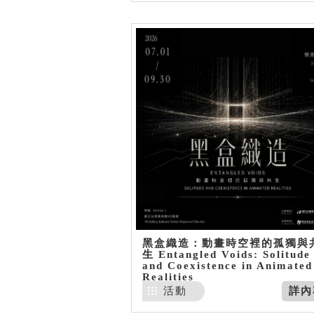
黑盒織造：動畫時空裡的孤獨與
生 Entangled Voids: Solitude
and Coexistence in Animated
Realities
活動
詳內