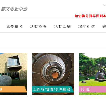
::
如切換分頁再回到本
我要報名
活動查詢
活動回顧
場地租借