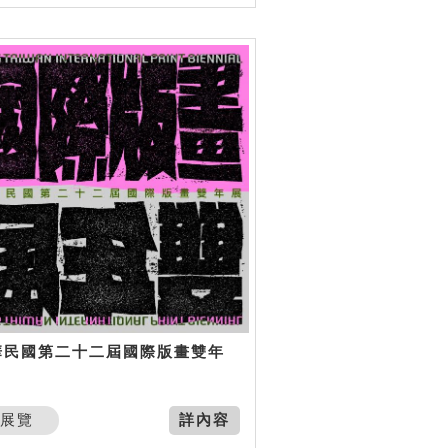
華民國第二十二屆國際版畫雙年
展覽
詳內容