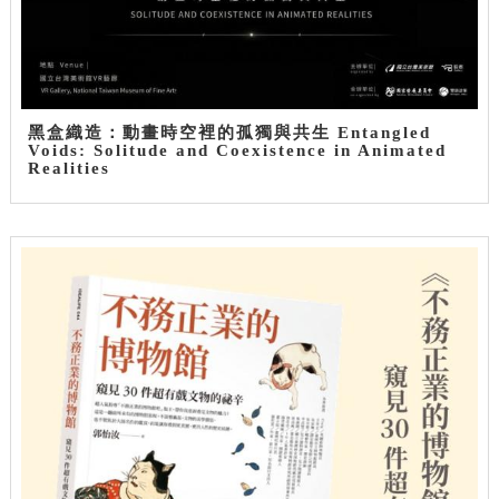
黑盒織造：動畫時空裡的孤獨與共生 Entangled
Voids: Solitude and Coexistence in Animated
Realities