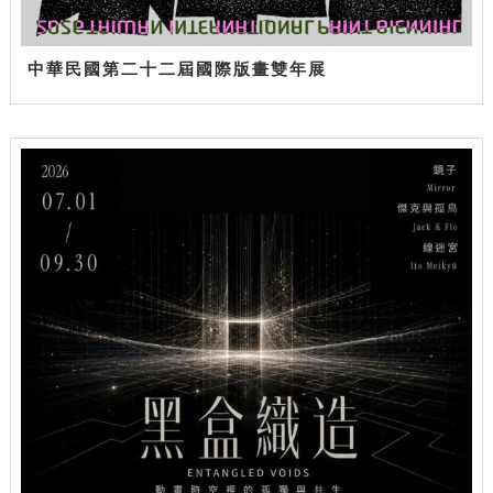
中華民國第二十二屆國際版畫雙年展