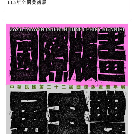
115年全國美術展