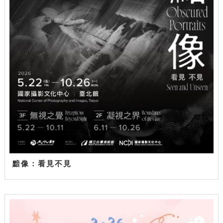
黯像：看見不見