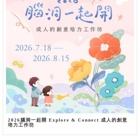
2026腦洞一起開 Explore & Connect 成人的創意
培力工作坊