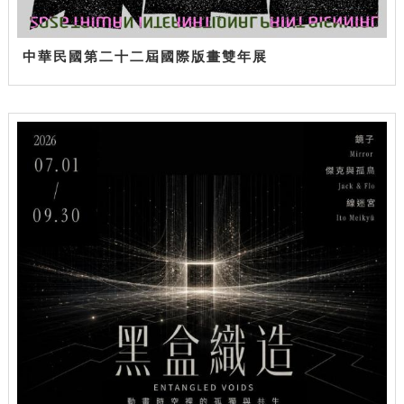
中華民國第二十二屆國際版畫雙年展