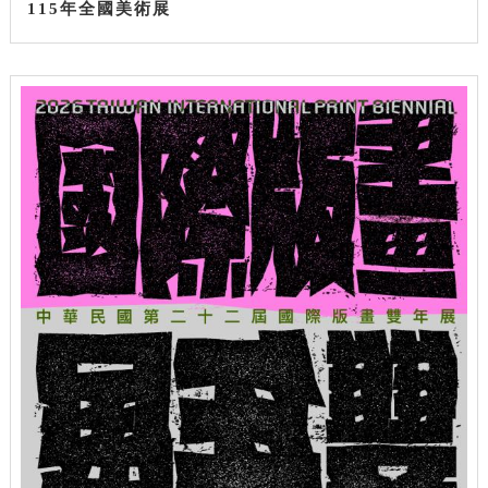
115年全國美術展