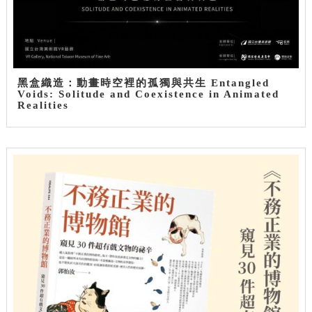
黑盒織造：動畫時空裡的孤獨與共生 Entangled
Voids: Solitude and Coexistence in Animated
Realities