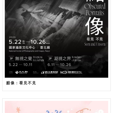
黯像：看見不見