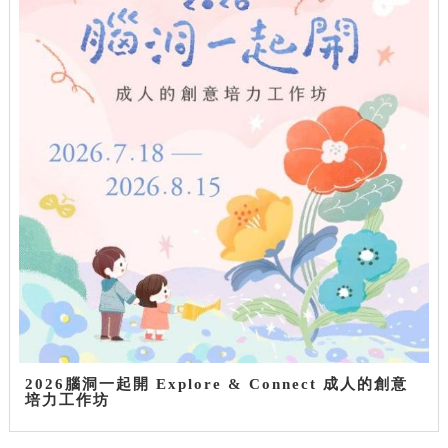
2026腦洞一起開 Explore & Connect 成人的創意
培力工作坊