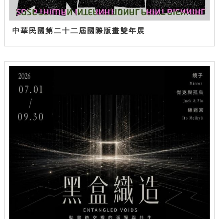
中華民國第二十二屆國際版畫雙年展