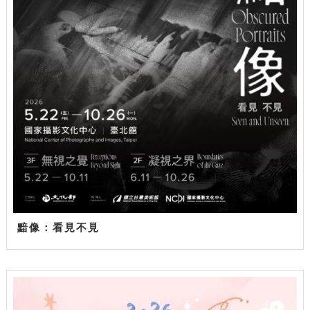
黯像：看見不見