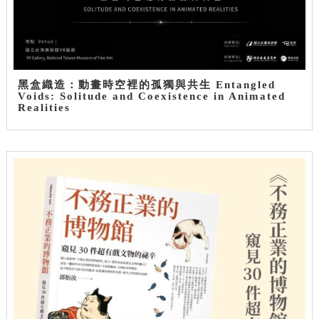
黑盒織造：動畫時空裡的孤獨與共生 Entangled
Voids: Solitude and Coexistence in Animated
Realities