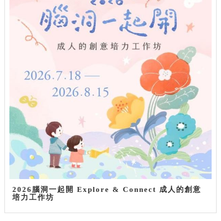
2026腦洞一起開 Explore & Connect 成人的創意
培力工作坊