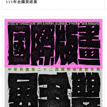
115年全國美術展