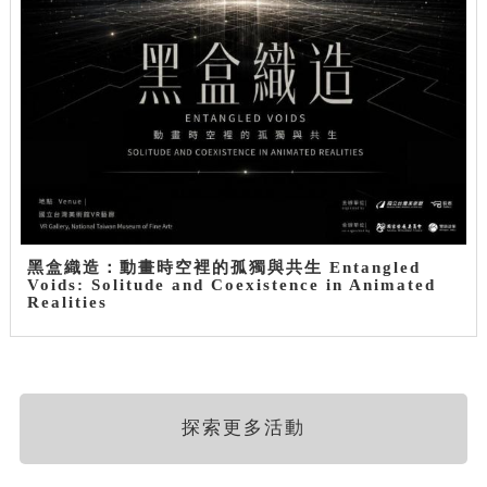
黑盒織造：動畫時空裡的孤獨與共生 Entangled
Voids: Solitude and Coexistence in Animated
Realities
探索更多活動