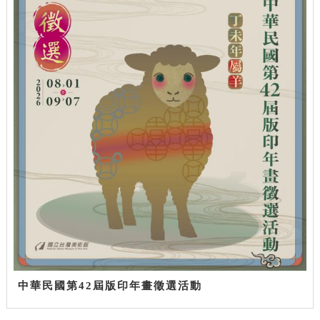
中華民國第42屆版印年畫徵選活動