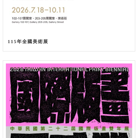
115年全國美術展