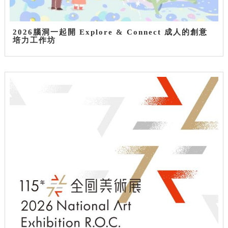
2026腦洞一起開 Explore & Connect 成人的創意
培力工作坊