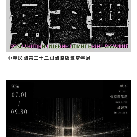
中華民國第二十二屆國際版畫雙年展