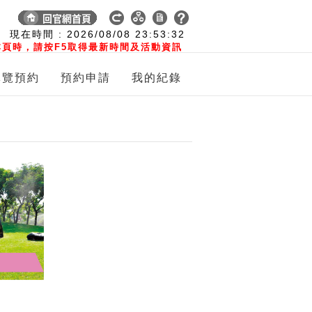
:
現在時間 :
2026/08/08
23:53:32
頁時，請按F5取得最新時間及活動資訊
導覽預約
預約申請
我的紀錄