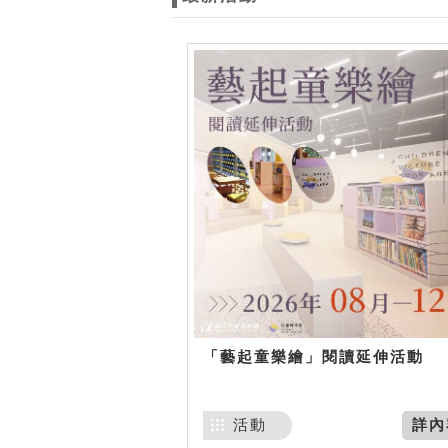
「藝起童樂繪」閱讀延伸活動
活動
詳內