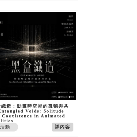
盒織造：動畫時空裡的孤獨與共
ntangled Voids: Solitude
 Coexistence in Animated
lities
活動
詳內容