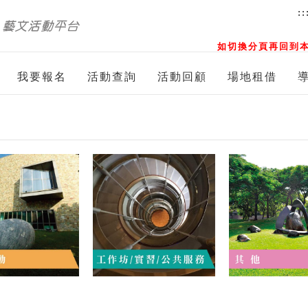
::
如切換分頁再回到本
我要報名
活動查詢
活動回顧
場地租借