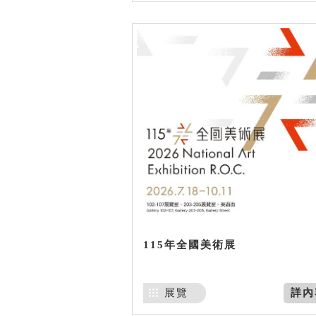
115年全國美術展
展覽
詳內