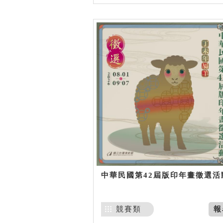
中華民國第42屆版印年畫徵選活
競賽類
報