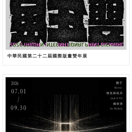
中華民國第二十二屆國際版畫雙年展