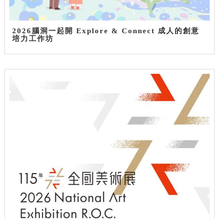
2026腦洞一起開 Explore & Connect 成人的創意
培力工作坊