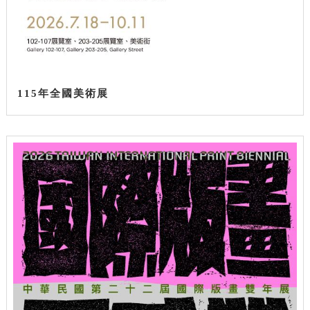
115年全國美術展