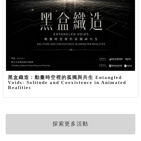
黑盒織造：動畫時空裡的孤獨與共生 Entangled
Voids: Solitude and Coexistence in Animated
Realities
探索更多活動