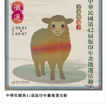
中華民國第42屆版印年畫徵選活動