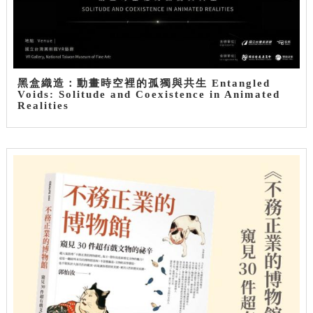
黑盒織造：動畫時空裡的孤獨與共生 Entangled
Voids: Solitude and Coexistence in Animated
Realities