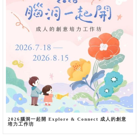
2026腦洞一起開 Explore & Connect 成人的創意
培力工作坊