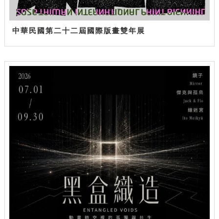
中華民國第二十二屆國際版畫雙年展