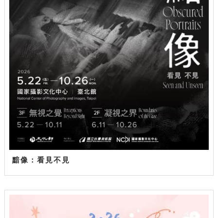
黯像：看見不見