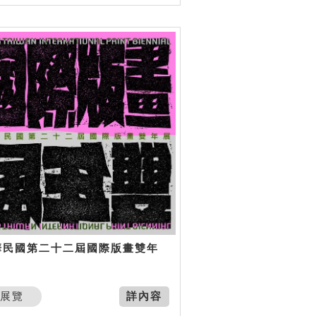
華民國第二十二屆國際版畫雙年
展覽
詳內容