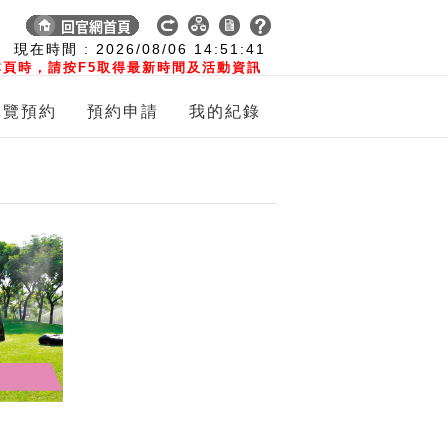
:
現在時間 :
2026/08/06
14:51:42
頁時，請按F5取得最新時間及活動資訊
導覽預約
預約申請
我的紀錄