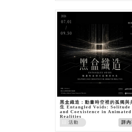
黑盒織造：動畫時空裡的孤獨與
生 Entangled Voids: Solitude
and Coexistence in Animated
Realities
活動
詳內