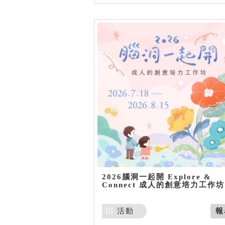
2026腦洞一起開 Explore &
Connect 成人的創意培力工作坊
活動
報