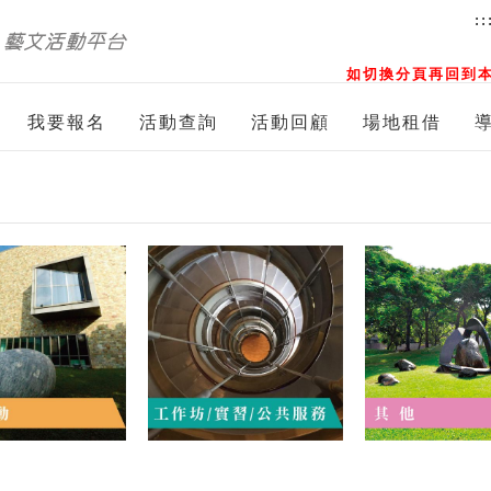
::
如切換分頁再回到本
我要報名
活動查詢
活動回顧
場地租借