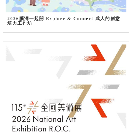
2026腦洞一起開 Explore & Connect 成人的創意
培力工作坊