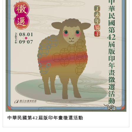
中華民國第42屆版印年畫徵選活動