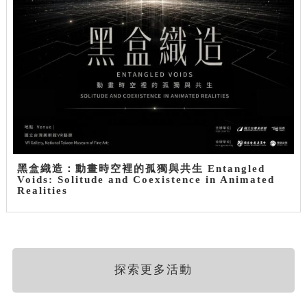
黑盒織造：動畫時空裡的孤獨與共生 Entangled
Voids: Solitude and Coexistence in Animated
Realities
探索更多活動