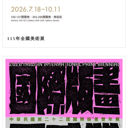
115年全國美術展