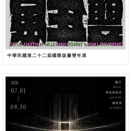
中華民國第二十二屆國際版畫雙年展