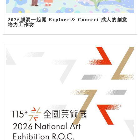
2026腦洞一起開 Explore & Connect 成人的創意
培力工作坊