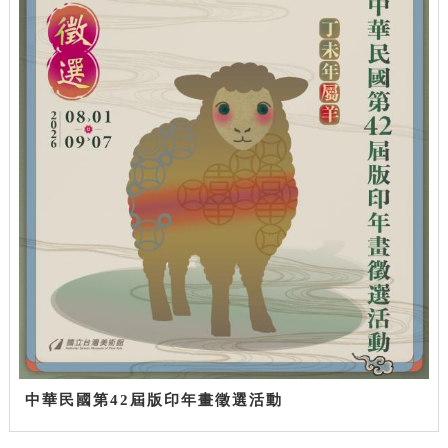
中華民國第42屆版印年畫徵選活動