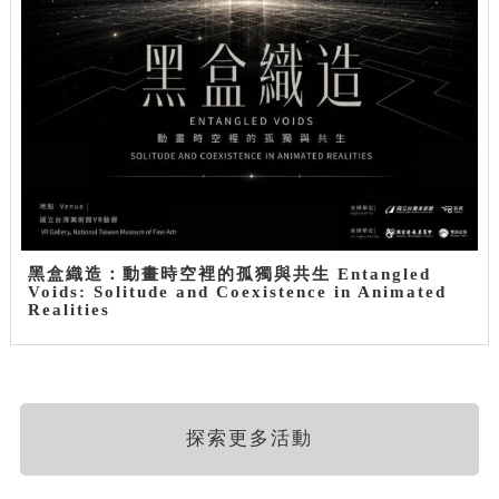
黑盒織造：動畫時空裡的孤獨與共生 Entangled
Voids: Solitude and Coexistence in Animated
Realities
探索更多活動