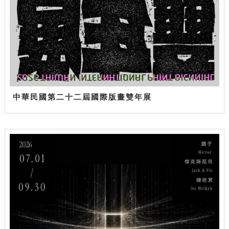
中華民國第二十二屆國際版畫雙年展