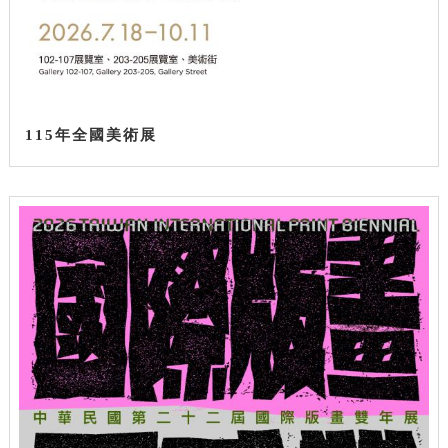
115年全國美術展