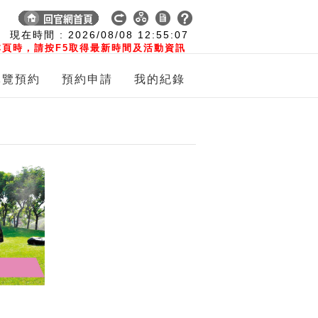
:
現在時間 :
2026/08/08
12:55:08
頁時，請按F5取得最新時間及活動資訊
導覽預約
預約申請
我的紀錄