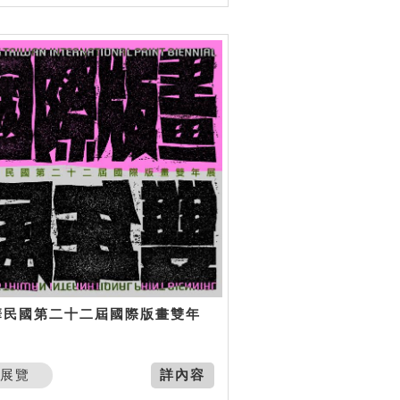
華民國第二十二屆國際版畫雙年
展覽
詳內容