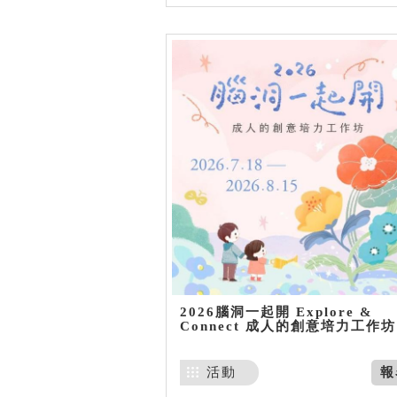
2026腦洞一起開 Explore &
Connect 成人的創意培力工作坊
活動
報