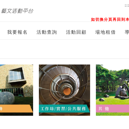
::
如切換分頁再回到本
我要報名
活動查詢
活動回顧
場地租借