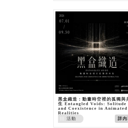
黑盒織造：動畫時空裡的孤獨與
生 Entangled Voids: Solitude
and Coexistence in Animated
Realities
活動
詳內