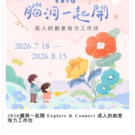
2026腦洞一起開 Explore & Connect 成人的創意
培力工作坊