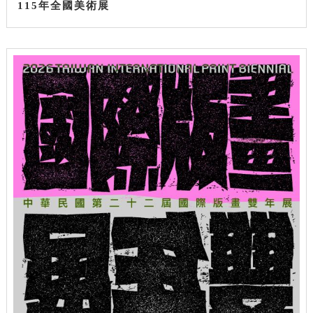
115年全國美術展