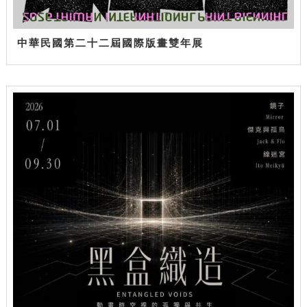
中華民國第二十二屆國際版畫雙年展