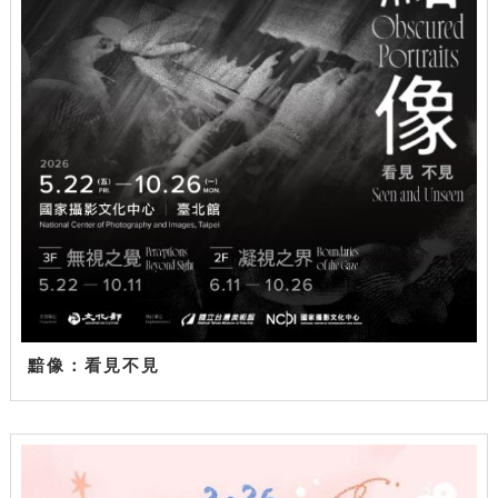
黯像：看見不見