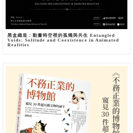
黑盒織造：動畫時空裡的孤獨與共生 Entangled
Voids: Solitude and Coexistence in Animated
Realities