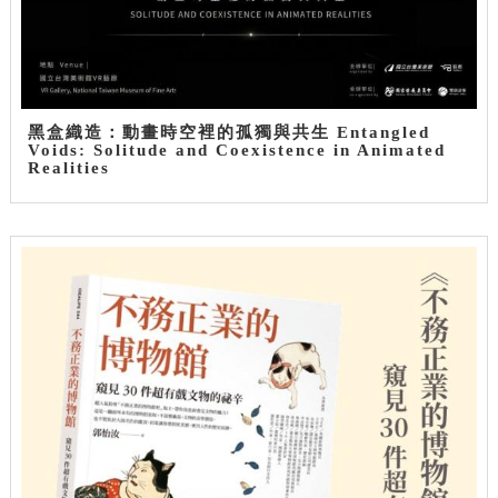
黑盒織造：動畫時空裡的孤獨與共生 Entangled
Voids: Solitude and Coexistence in Animated
Realities