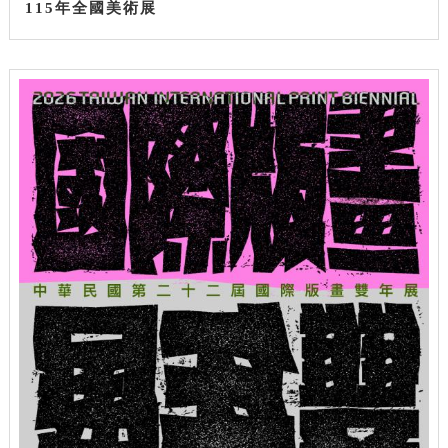
115年全國美術展