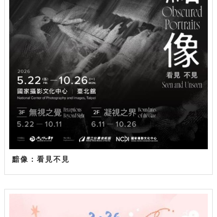
黯像：看見不見