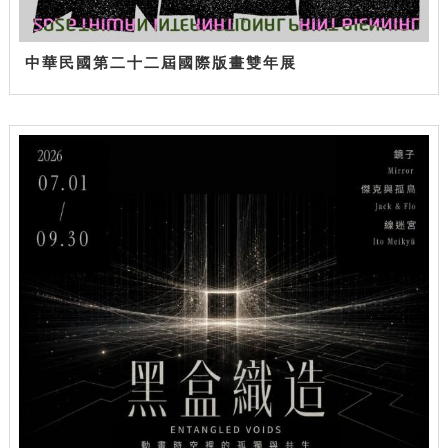
中華民國第二十二屆國際版畫雙年展