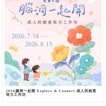
2026腦洞一起開 Explore & Connect 成人的創意
培力工作坊