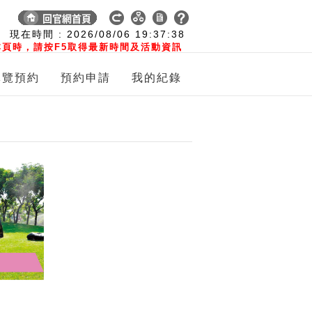
:
現在時間 :
2026/08/06
19:37:38
頁時，請按F5取得最新時間及活動資訊
導覽預約
預約申請
我的紀錄