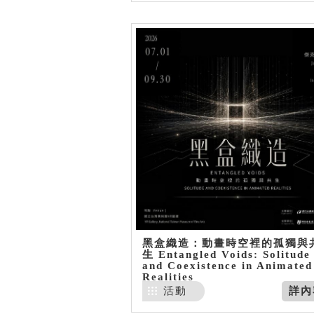
黑盒織造：動畫時空裡的孤獨與
生 Entangled Voids: Solitude
and Coexistence in Animated
Realities
活動
詳內