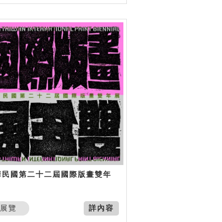
華民國第二十二屆國際版畫雙年
展覽
詳內容