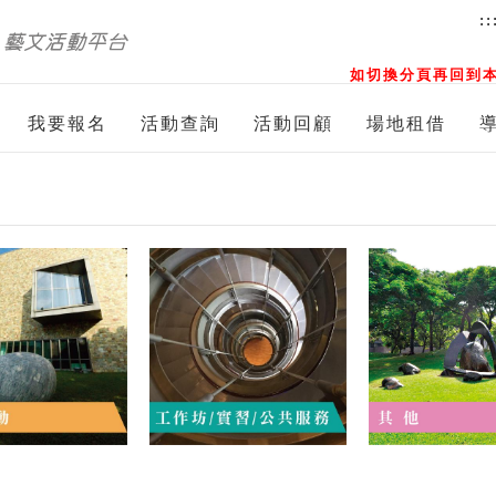
::
如切換分頁再回到本
我要報名
活動查詢
活動回顧
場地租借