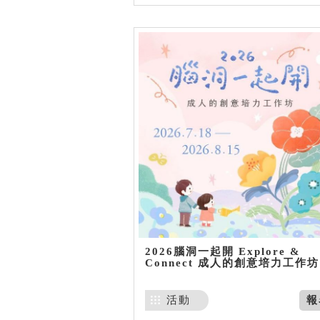
2026腦洞一起開 Explore &
Connect 成人的創意培力工作坊
活動
報