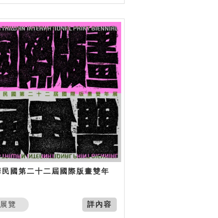
華民國第二十二屆國際版畫雙年
展覽
詳內容