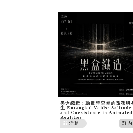
黑盒織造：動畫時空裡的孤獨與
生 Entangled Voids: Solitude
and Coexistence in Animated
Realities
活動
詳內