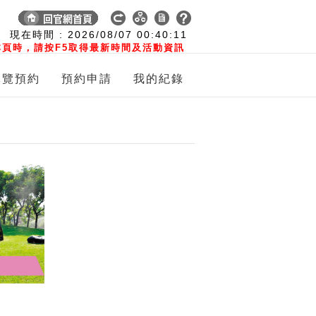
:
現在時間 :
2026/08/07
00:40:12
頁時，請按F5取得最新時間及活動資訊
導覽預約
預約申請
我的紀錄