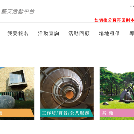
::
如切換分頁再回到本
我要報名
活動查詢
活動回顧
場地租借