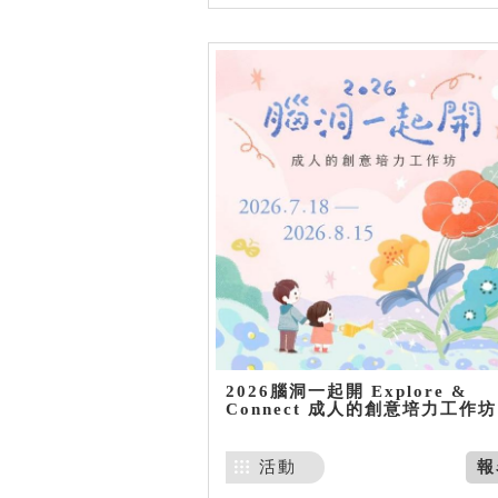
2026腦洞一起開 Explore &
Connect 成人的創意培力工作坊
活動
報