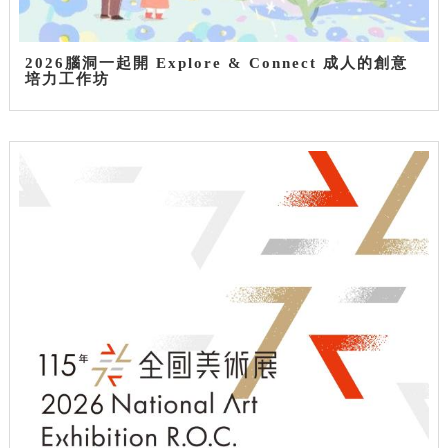
2026腦洞一起開 Explore & Connect 成人的創意
培力工作坊