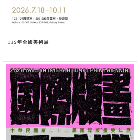
115年全國美術展