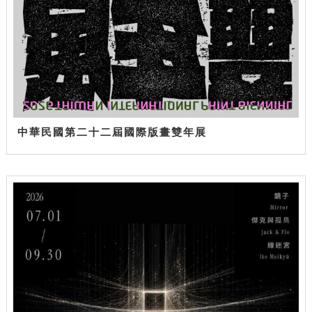
中華民國第二十二屆國際版畫雙年展