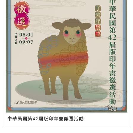
中華民國第42屆版印年畫徵選活動