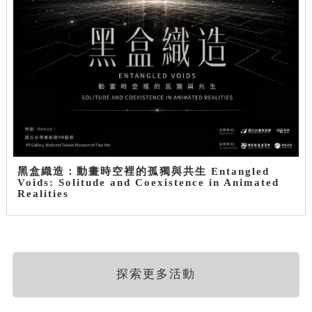
黑盒織造：動畫時空裡的孤獨與共生 Entangled
Voids: Solitude and Coexistence in Animated
Realities
探索更多活動