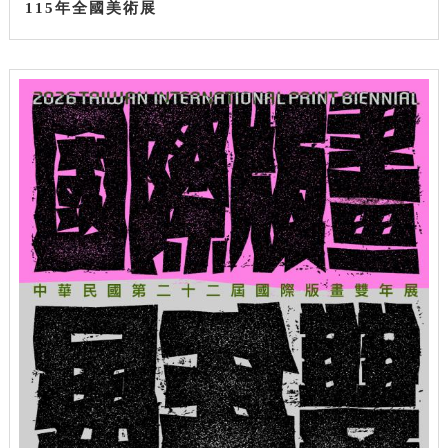
115年全國美術展