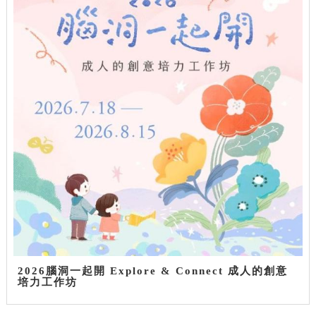
2026腦洞一起開 Explore & Connect 成人的創意
培力工作坊