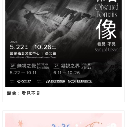
黯像：看見不見