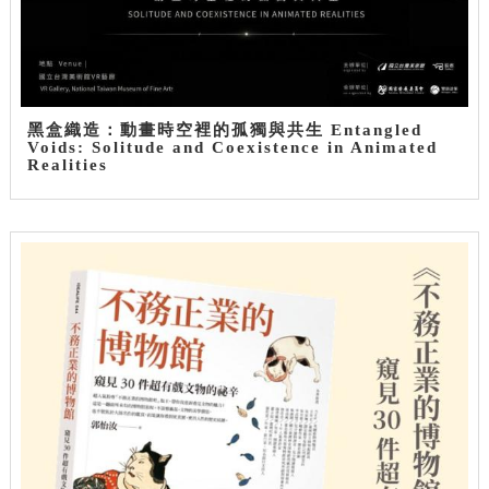
黑盒織造：動畫時空裡的孤獨與共生 Entangled
Voids: Solitude and Coexistence in Animated
Realities