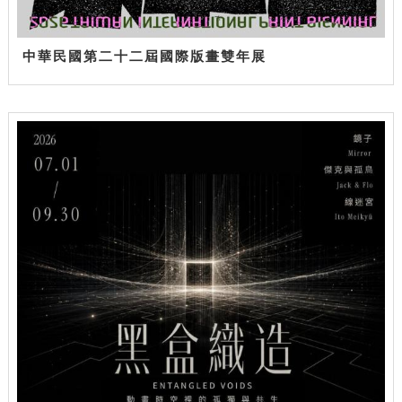
中華民國第二十二屆國際版畫雙年展