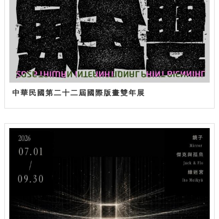
中華民國第二十二屆國際版畫雙年展