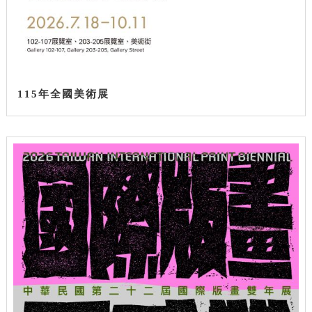
115年全國美術展