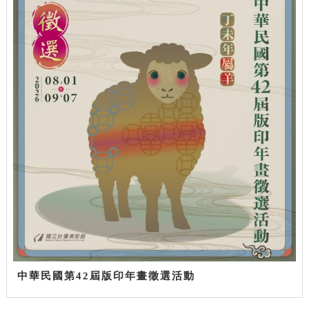
中華民國第42屆版印年畫徵選活動