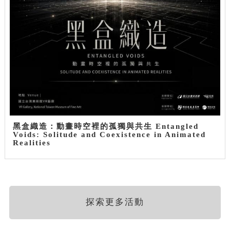
黑盒織造：動畫時空裡的孤獨與共生 Entangled
Voids: Solitude and Coexistence in Animated
Realities
探索更多活動