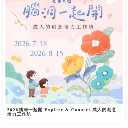
2026腦洞一起開 Explore & Connect 成人的創意
培力工作坊