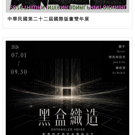
中華民國第二十二屆國際版畫雙年展