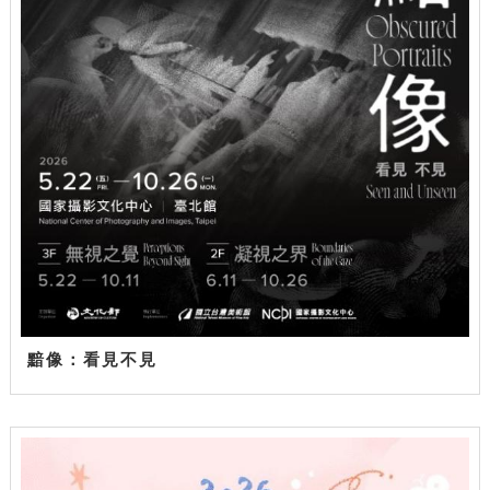
黯像：看見不見