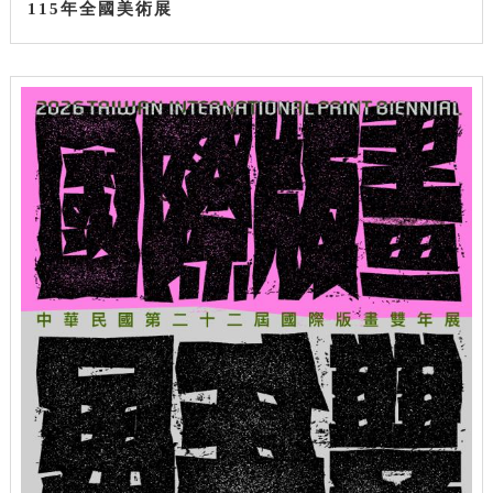
115年全國美術展