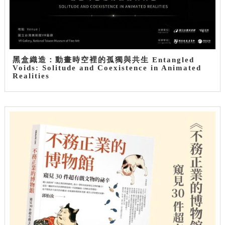
黑盒織造：動畫時空裡的孤獨與共生 Entangled
Voids: Solitude and Coexistence in Animated
Realities