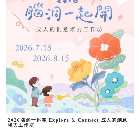
2026腦洞一起開 Explore & Connect 成人的創意
培力工作坊