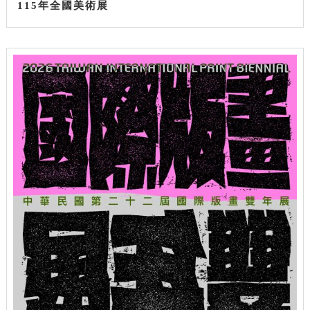
115年全國美術展