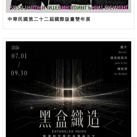
中華民國第二十二屆國際版畫雙年展