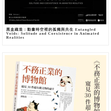
黑盒織造：動畫時空裡的孤獨與共生 Entangled
Voids: Solitude and Coexistence in Animated
Realities