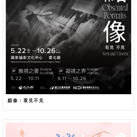
黯像：看見不見