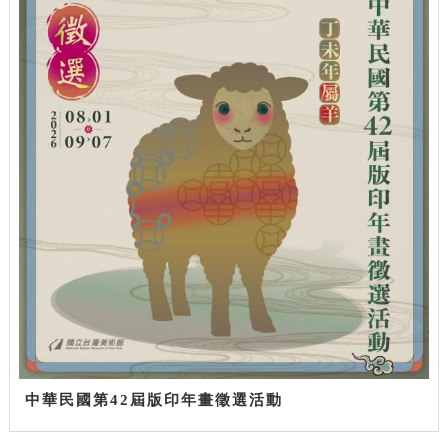
中華民國第42屆版印年畫徵選活動