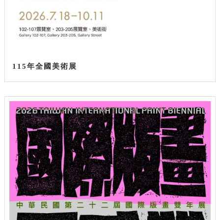
115年全國美術展