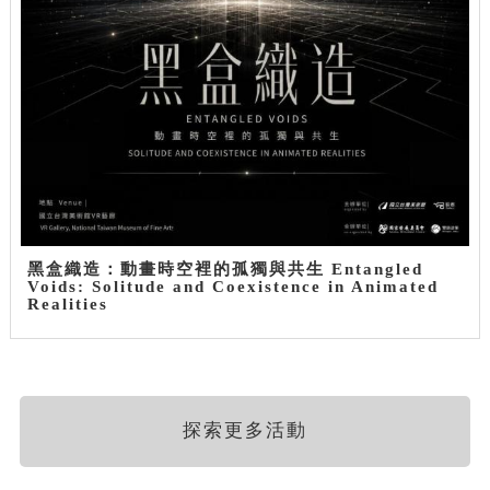
黑盒織造：動畫時空裡的孤獨與共生 Entangled
Voids: Solitude and Coexistence in Animated
Realities
探索更多活動