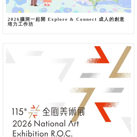
2026腦洞一起開 Explore & Connect 成人的創意
培力工作坊