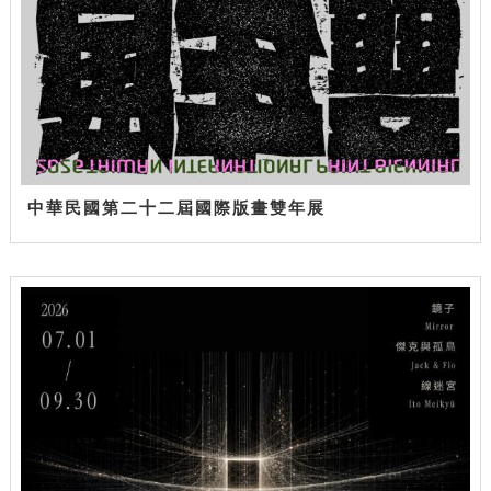
中華民國第二十二屆國際版畫雙年展