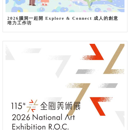
2026腦洞一起開 Explore & Connect 成人的創意
培力工作坊