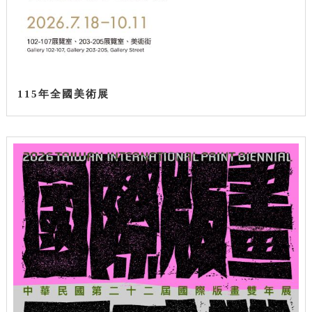
115年全國美術展