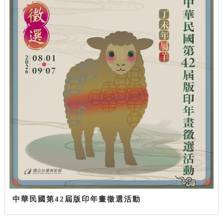
中華民國第42屆版印年畫徵選活動