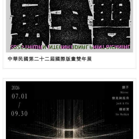
中華民國第二十二屆國際版畫雙年展