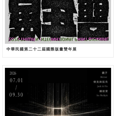
中華民國第二十二屆國際版畫雙年展