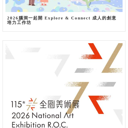
2026腦洞一起開 Explore & Connect 成人的創意
培力工作坊