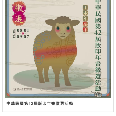
中華民國第42屆版印年畫徵選活動