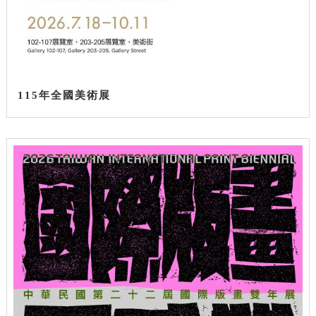
115年全國美術展