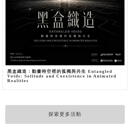
黑盒織造：動畫時空裡的孤獨與共生 Entangled
Voids: Solitude and Coexistence in Animated
Realities
探索更多活動