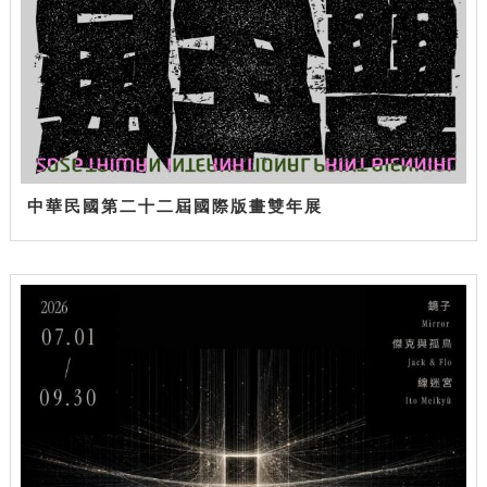
中華民國第二十二屆國際版畫雙年展