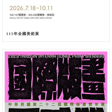
115年全國美術展