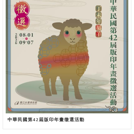
中華民國第42屆版印年畫徵選活動