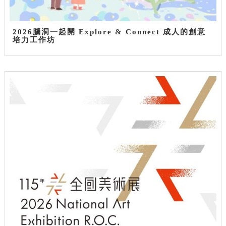
2026腦洞一起開 Explore & Connect 成人的創意
培力工作坊