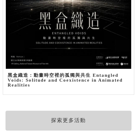
黑盒織造：動畫時空裡的孤獨與共生 Entangled
Voids: Solitude and Coexistence in Animated
Realities
探索更多活動