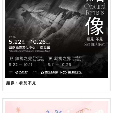
黯像：看見不見