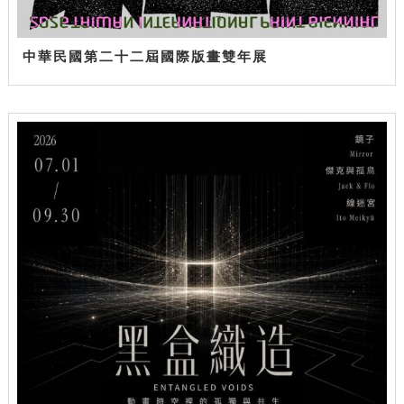
中華民國第二十二屆國際版畫雙年展