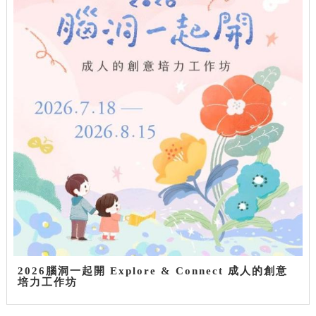
2026腦洞一起開 Explore & Connect 成人的創意
培力工作坊