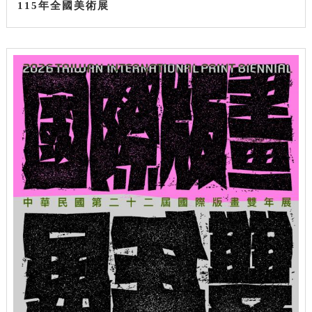
115年全國美術展