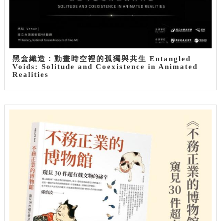
黑盒織造：動畫時空裡的孤獨與共生 Entangled
Voids: Solitude and Coexistence in Animated
Realities