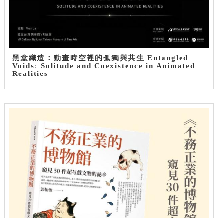
黑盒織造：動畫時空裡的孤獨與共生 Entangled
Voids: Solitude and Coexistence in Animated
Realities