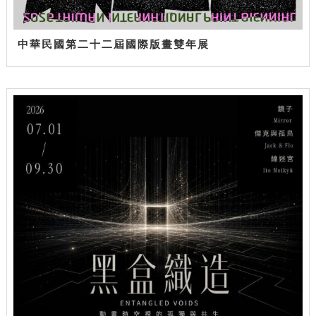
中華民國第二十二屆國際版畫雙年展