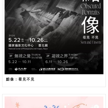
黯像：看見不見