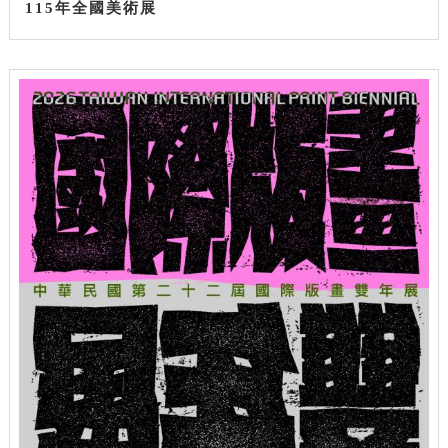
115年全國美術展