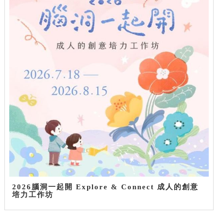
2026腦洞一起開 Explore & Connect 成人的創意
培力工作坊