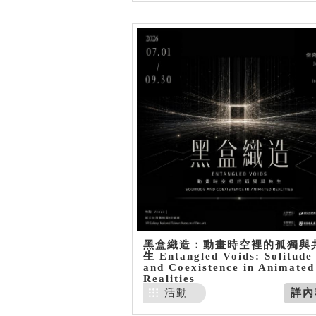
黑盒織造：動畫時空裡的孤獨與
生 Entangled Voids: Solitude
and Coexistence in Animated
Realities
活動
詳內