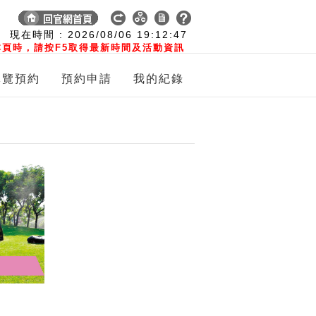
:
現在時間 :
2026/08/06
19:12:48
頁時，請按F5取得最新時間及活動資訊
導覽預約
預約申請
我的紀錄