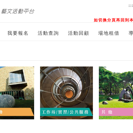
::
如切換分頁再回到本
我要報名
活動查詢
活動回顧
場地租借