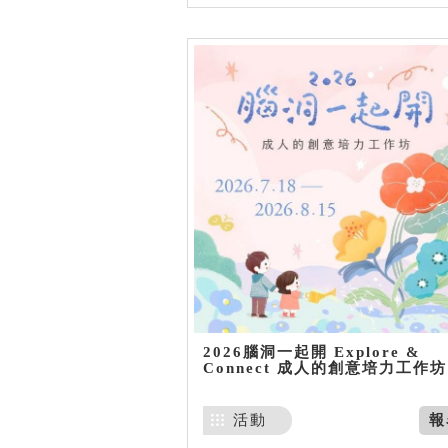
2026腦洞一起開 Explore &
Connect 成人的創意培力工作坊
活動
報