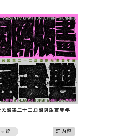
華民國第二十二屆國際版畫雙年
展覽
詳內容