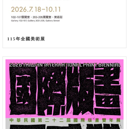
115年全國美術展