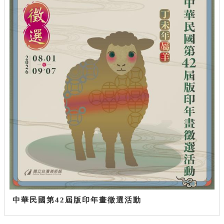
中華民國第42屆版印年畫徵選活動