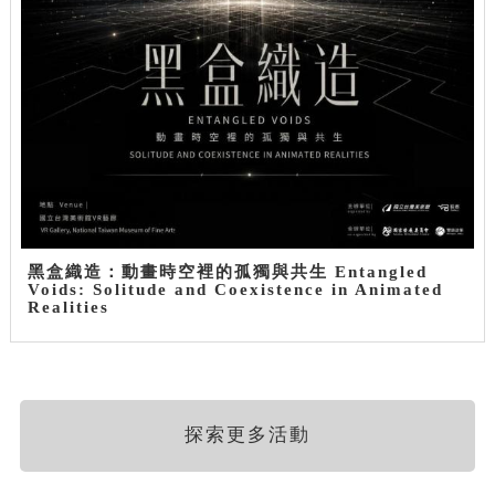
黑盒織造：動畫時空裡的孤獨與共生 Entangled
Voids: Solitude and Coexistence in Animated
Realities
探索更多活動