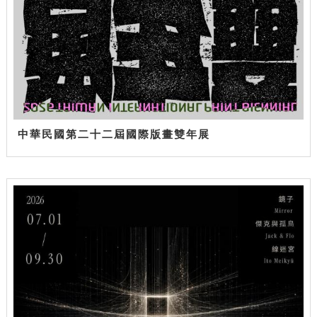
中華民國第二十二屆國際版畫雙年展