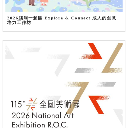
2026腦洞一起開 Explore & Connect 成人的創意
培力工作坊